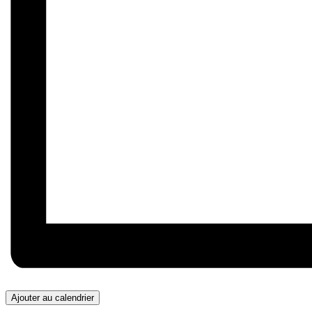
Ajouter au calendrier