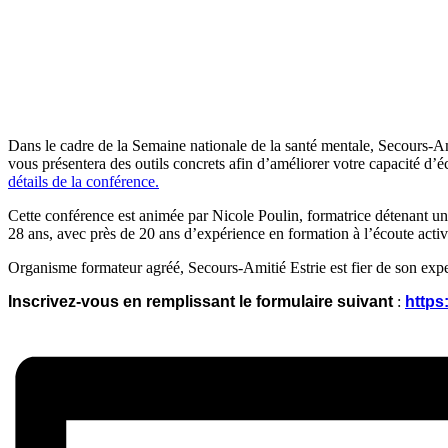
Dans le cadre de la Semaine nationale de la santé mentale, Secours-Ami
vous présentera des outils concrets afin d’améliorer votre capacité d’é
détails de la conférence.
Cette conférence est animée par Nicole Poulin, formatrice détenant un
28 ans, avec près de 20 ans d’expérience en formation à l’écoute acti
Organisme formateur agréé, Secours-Amitié Estrie est fier de son expe
Inscrivez-vous en remplissant le formulaire suivant
:
https