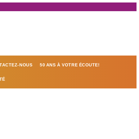
TACTEZ-NOUS
50 ANS À VOTRE ÉCOUTE!
TÉ