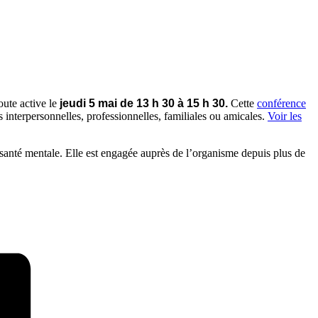
oute active le
jeudi 5 mai de 13 h 30 à 15 h 30.
Cette
conférence
s interpersonnelles, professionnelles, familiales ou amicales.
Voir les
 santé mentale. Elle est engagée auprès de l’organisme depuis plus de