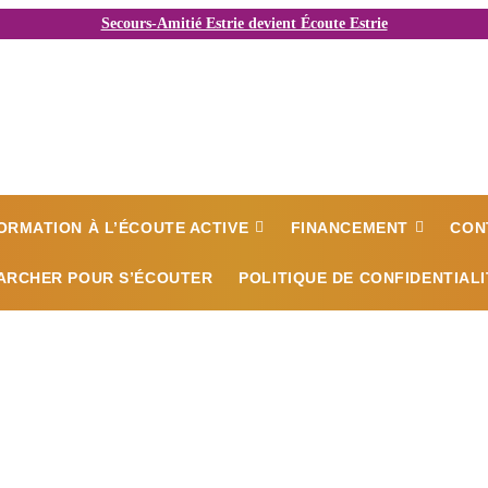
Secours-Amitié Estrie devient Écoute Estrie
ORMATION À L’ÉCOUTE ACTIVE
FINANCEMENT
CON
ARCHER POUR S’ÉCOUTER
POLITIQUE DE CONFIDENTIALI