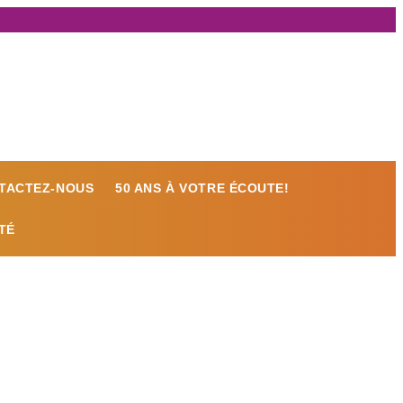
TACTEZ-NOUS
50 ANS À VOTRE ÉCOUTE!
TÉ