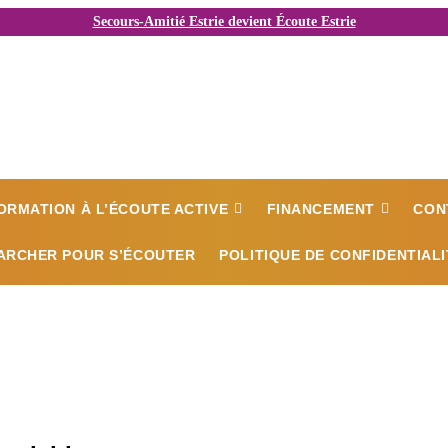
Secours-Amitié Estrie devient Écoute Estrie
ORMATION À L’ÉCOUTE ACTIVE
FINANCEMENT
CON
ARCHER POUR S’ÉCOUTER
POLITIQUE DE CONFIDENTIALI