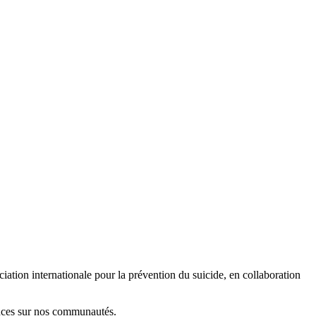
ation internationale pour la prévention du suicide, en collaboration
ences sur nos communautés.