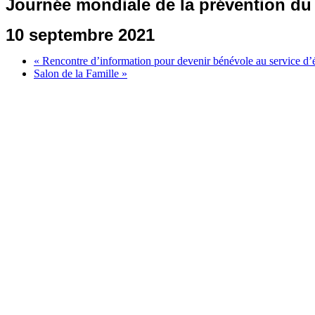
Journée mondiale de la prévention du
10 septembre 2021
«
Rencontre d’information pour devenir bénévole au service d’
Salon de la Famille
»