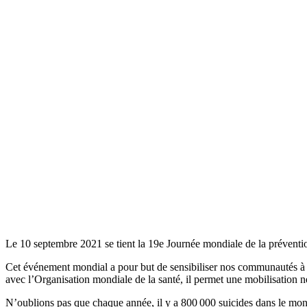
Le 10 septembre 2021 se tient la 19e Journée mondiale de la prévention 
Cet événement mondial a pour but de sensibiliser nos communautés à l’
avec l’Organisation mondiale de la santé, il permet une mobilisation n
N’oublions pas que chaque année, il y a 800 000 suicides dans le m