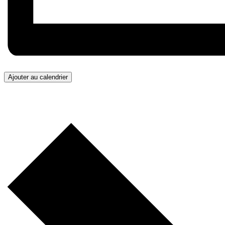
Ajouter au calendrier