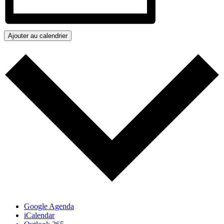
Ajouter au calendrier
Google Agenda
iCalendar