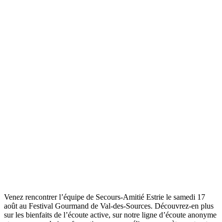
Venez rencontrer l’équipe de Secours-Amitié Estrie le samedi 17
août au Festival Gourmand de Val-des-Sources. Découvrez-en plus
sur les bienfaits de l’écoute active, sur notre ligne d’écoute anonyme