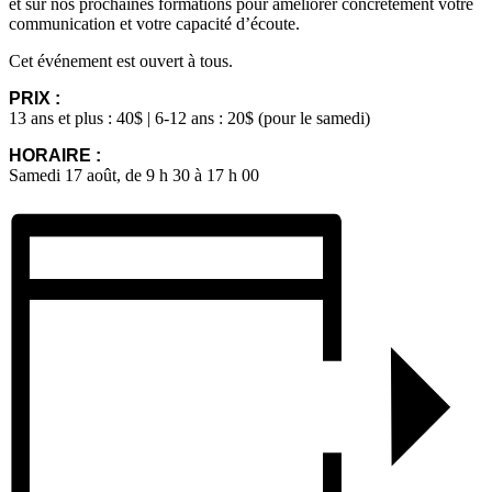
et sur nos prochaines formations pour améliorer concrètement votre
communication et votre capacité d’écoute.
Cet événement est ouvert à tous.
PRIX :
13 ans et plus : 40$ | 6-12 ans : 20$ (pour le samedi)
HORAIRE :
Samedi 17 août, de 9 h 30 à 17 h 00