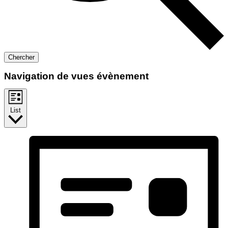
Chercher
Navigation de vues évènement
List