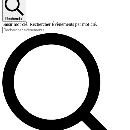
Recherche
Saisir mot-clé. Rechercher Évènements par mot-clé.