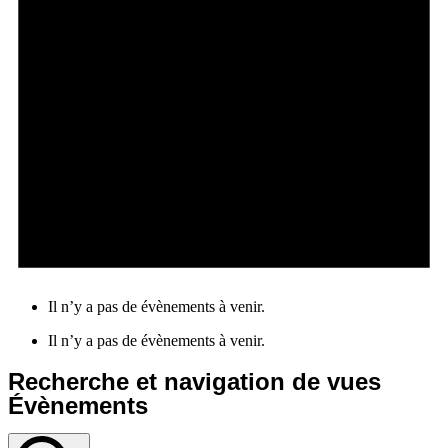
Il n’y a pas de évènements à venir.
Il n’y a pas de évènements à venir.
Recherche et navigation de vues
Évènements