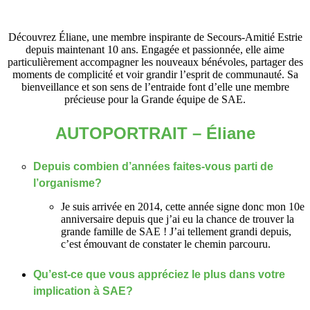
Découvrez Éliane, une membre inspirante de Secours-Amitié Estrie
depuis maintenant 10 ans. Engagée et passionnée, elle aime
particulièrement accompagner les nouveaux bénévoles, partager des
moments de complicité et voir grandir l’esprit de communauté. Sa
bienveillance et son sens de l’entraide font d’elle une membre
précieuse pour la Grande équipe de SAE.
AUTOPORTRAIT – Éliane
Depuis combien d’années faites-vous parti de
l’organisme?
Je suis arrivée en 2014, cette année signe donc mon 10e
anniversaire depuis que j’ai eu la chance de trouver la
grande famille de SAE ! J’ai tellement grandi depuis,
c’est émouvant de constater le chemin parcouru.
Qu’est-ce que vous appréciez le plus dans votre
implication à SAE?