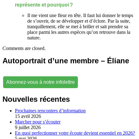
représente et pourquoi ?
Il me vient une fleur en tête. Il faut lui donner le temps
de s’ouvrir, de se développer et d’éclore. Par la suite,
tranquillement, elle se met à briller et sait prendre sa
place parmi les autres espèces qu’on retrouve dans la
nature.
Comments are closed.
Autoportrait d’une membre – Éliane
Abonnez-vous à notre infolettre
Nouvelles récentes
Prochaines rencontres d’information
15 avril 2026
Marcher pour s’écouter
9 juillet 2026
En quoi perfectionner votre écoute devient essentiel en 2026?
5 mai 2026