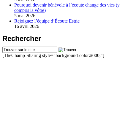
Pourquoi devenir bénévole à l’écoute change des vies (y
compris la vôtre)
5 mai 2026
Rejoignez l’équipe d’Écoute Estrie
16 avril 2026
Rechercher
[TheChamp-Sharing style="background-color:#000;"]